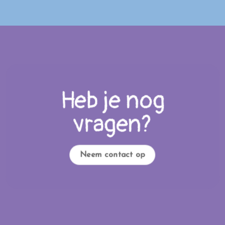
Heb je nog
vragen?
Neem contact op