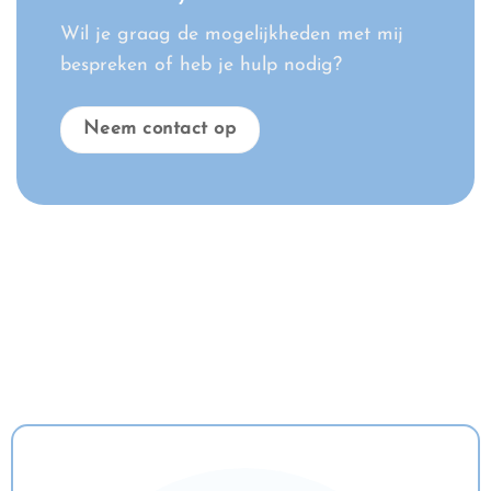
Wil je graag de mogelijkheden met mij
bespreken of heb je hulp nodig?
Neem contact op