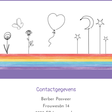
Contactgegevens
Berber Pasveer
Frouwesân 14