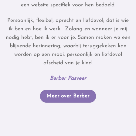
een website specifiek voor hen bedoeld.
Persoonlijk, flexibel, oprecht en liefdevol; dat is wie
ik ben en hoe ik werk. Zolang en wanneer je mij
nodig hebt, ben ik er voor je. Samen maken we een
blijvende herinnering, waarbij teruggekeken kan
worden op een mooi, persoonlijk en liefdevol
afscheid van je kind.
Berber Pasveer
Meer over Berber