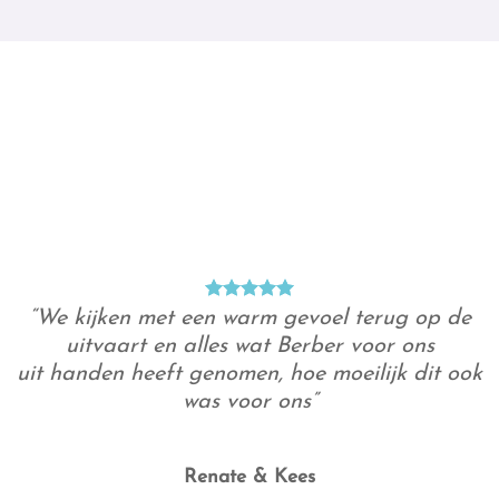
“We kijken met een warm gevoel terug op de
uitvaart en alles wat Berber voor ons
uit handen heeft genomen, hoe moeilijk dit ook
was voor ons”
Renate & Kees