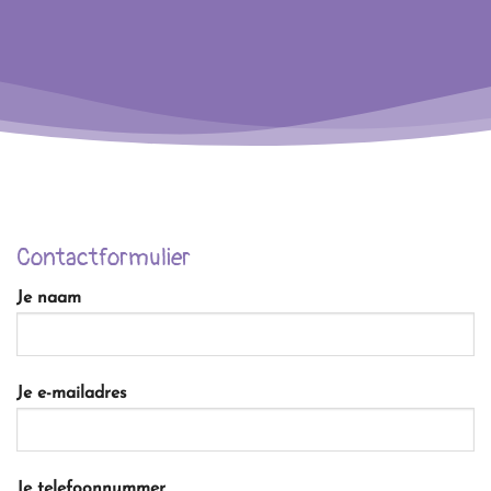
Contactformulier
Je naam
Je e-mailadres
Je telefoonnummer