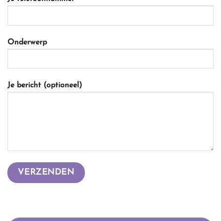
Onderwerp
Je bericht (optioneel)