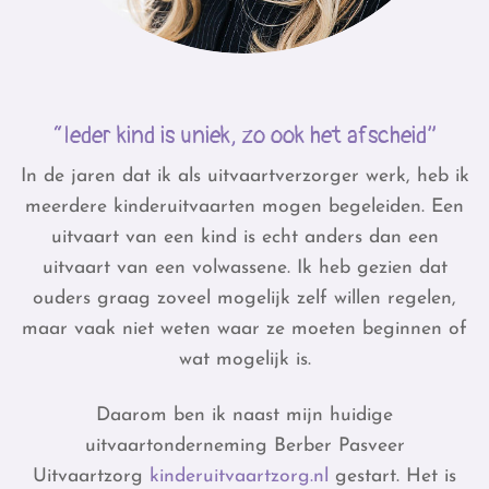
“Ieder kind is uniek, zo ook het afscheid”
In de jaren dat ik als uitvaartverzorger werk, heb ik
meerdere kinderuitvaarten mogen begeleiden. Een
uitvaart van een kind is echt anders dan een
uitvaart van een volwassene. Ik heb gezien dat
ouders graag zoveel mogelijk zelf willen regelen,
maar vaak niet weten waar ze moeten beginnen of
wat mogelijk is.
Daarom ben ik naast mijn huidige
uitvaartonderneming Berber Pasveer
Uitvaartzorg
kinderuitvaartzorg.nl
gestart. Het is