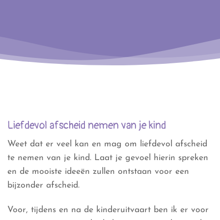
Liefdevol afscheid nemen van je kind
Weet dat er veel kan en mag om liefdevol afscheid
te nemen van je kind. Laat je gevoel hierin spreken
en de mooiste ideeën zullen ontstaan voor een
bijzonder afscheid.
Voor, tijdens en na de kinderuitvaart ben ik er voor