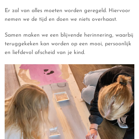
Er zal van alles moeten worden geregeld. Hiervoor
nemen we de tijd en doen we niets overhaast.
Samen maken we een blijvende herinnering, waarbij
teruggekeken kan worden op een mooi, persoonlijk
en liefdevol afscheid van je kind.