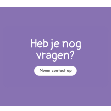
Heb je nog
vragen?
Neem contact op