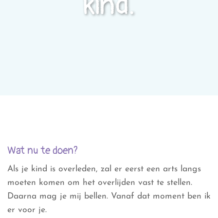
kind.
Wat nu te doen?
Als je kind is overleden, zal er eerst een arts langs
moeten komen om het overlijden vast te stellen.
Daarna mag je mij bellen. Vanaf dat moment ben ik
er voor je.