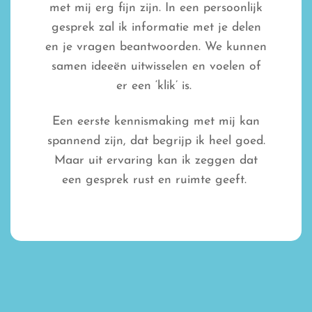
met mij erg fijn zijn. In een persoonlijk
gesprek zal ik informatie met je delen
en je vragen beantwoorden. We kunnen
samen ideeën uitwisselen en voelen of
er een ‘klik’ is.
Een eerste kennismaking met mij kan
spannend zijn, dat begrijp ik heel goed.
Maar uit ervaring kan ik zeggen dat
een gesprek rust en ruimte geeft.