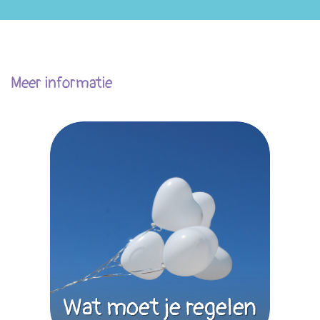
Meer informatie
Wat moet je regelen