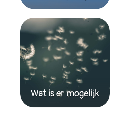
Wat is er mogelijk