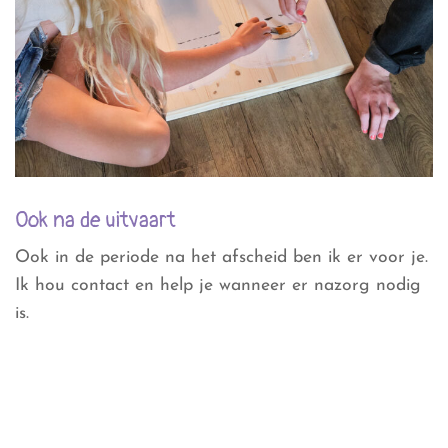
Ook na de uitvaart
Ook in de periode na het afscheid ben ik er voor je.
Ik hou contact en help je wanneer er nazorg nodig
is.