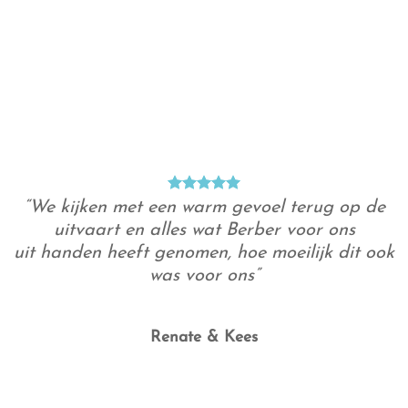
“We kijken met een warm gevoel terug op de
uitvaart en alles wat Berber voor ons
uit handen heeft genomen, hoe moeilijk dit ook
was voor ons”
Renate & Kees