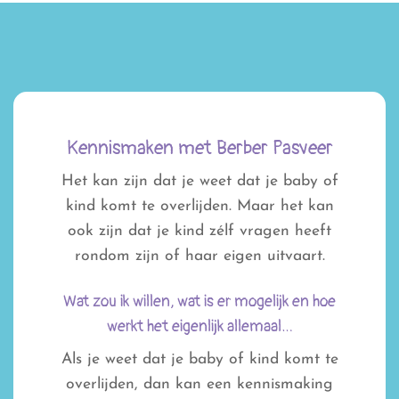
Kennismaken met Berber Pasveer
Het kan zijn dat je weet dat je baby of
kind komt te overlijden. Maar het kan
ook zijn dat je kind zélf vragen heeft
rondom zijn of haar eigen uitvaart.
Wat zou ik willen, wat is er mogelijk en hoe
werkt het eigenlijk allemaal…
Als je weet dat je baby of kind komt te
overlijden, dan kan een kennismaking